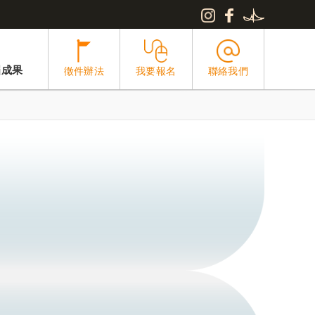
屆成果
徵件辦法
我要報名
聯絡我們