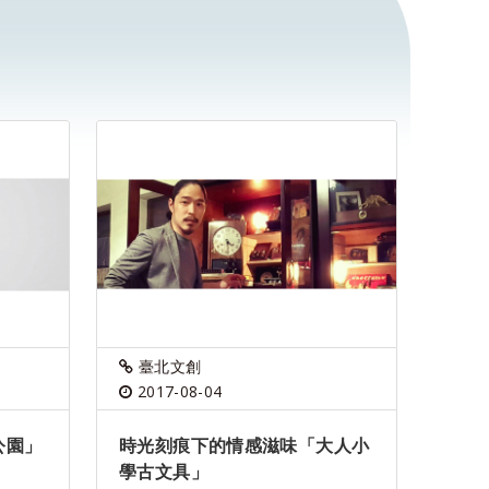
臺北文創
2017-08-04
公園」
時光刻痕下的情感滋味「大人小
學古文具」