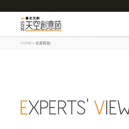
HOME
名家觀點