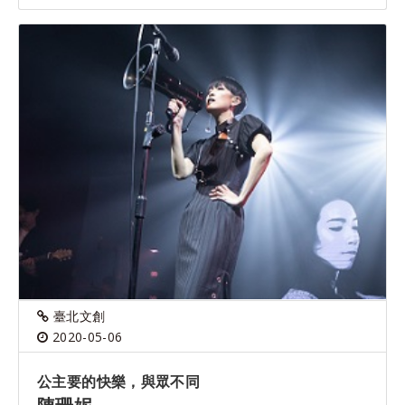
臺北文創
2020-05-06
公主要的快樂，與眾不同