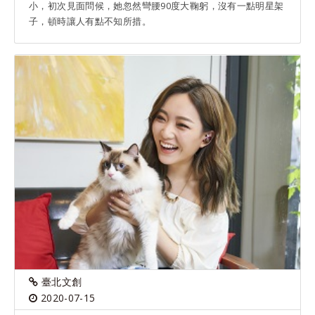
小，初次見面問候，她忽然彎腰90度大鞠躬，沒有一點明星架
子，頓時讓人有點不知所措。
臺北文創
2020-07-15