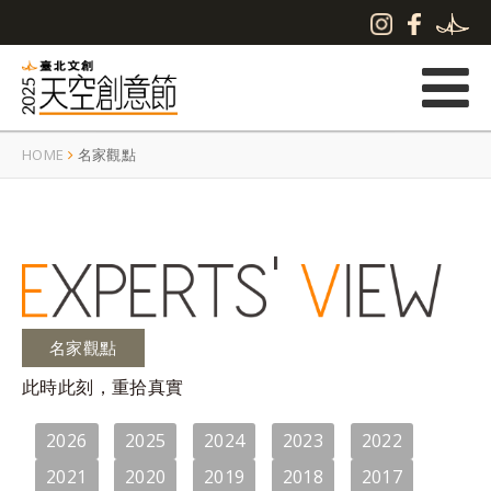
HOME
名家觀點
名家觀點
此時此刻，重拾真實
2026
2025
2024
2023
2022
2021
2020
2019
2018
2017