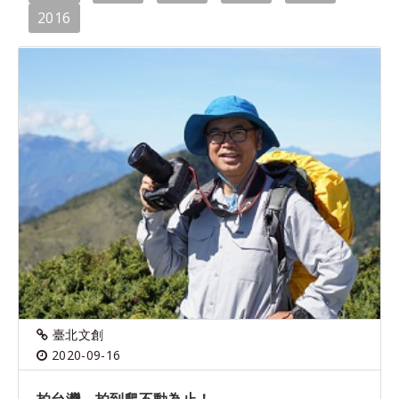
2016
臺北文創
2020-09-16