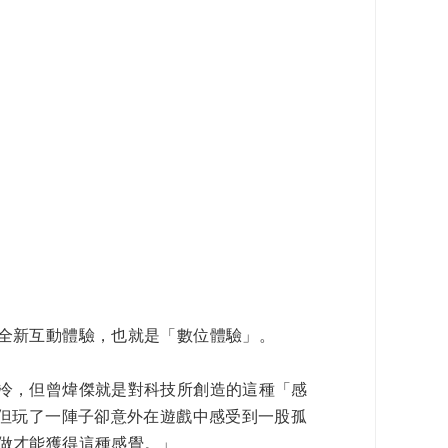
全新互動體驗，也就是「數位體驗」。
冷，但曾煒傑就是對科技所創造的這種「感
，但玩了一陣子卻意外在遊戲中感受到一股孤
做才能獲得這種感覺。」