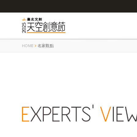
HOME
名家觀點