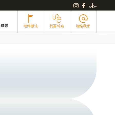
屆成果
徵件辦法
我要報名
聯絡我們