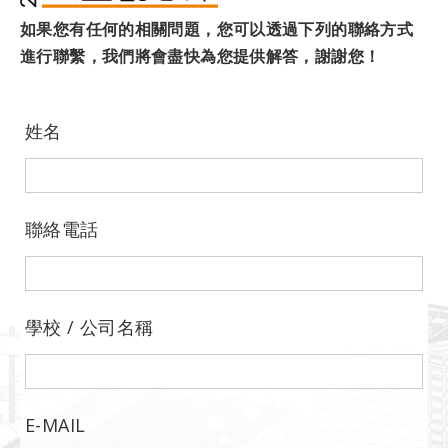
如果您有任何的相關問題，您可以透過下列的聯絡方式
進行聯繫，我們將會盡快為您提供解答，謝謝您！
姓名
聯絡電話
學校 / 公司名稱
E-MAIL