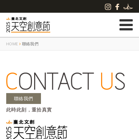
HOME
聯絡我們
聯絡我們
此時此刻，重拾真實