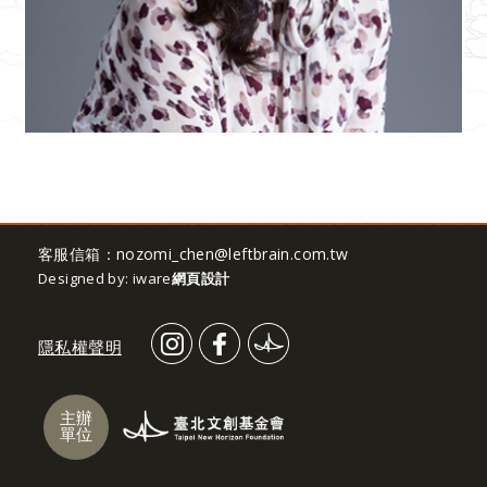
客服信箱：
nozomi_chen@leftbrain.com.tw
Designed by: iware
網頁設計
隱私權聲明
主辦
單位