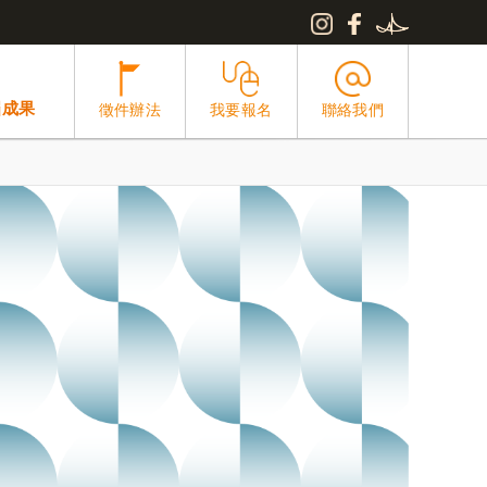
屆成果
徵件辦法
我要報名
聯絡我們