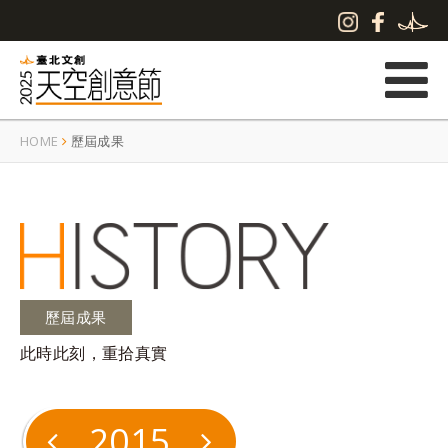
HOME
歷屆成果
歷屆成果
此時此刻，重拾真實
2015