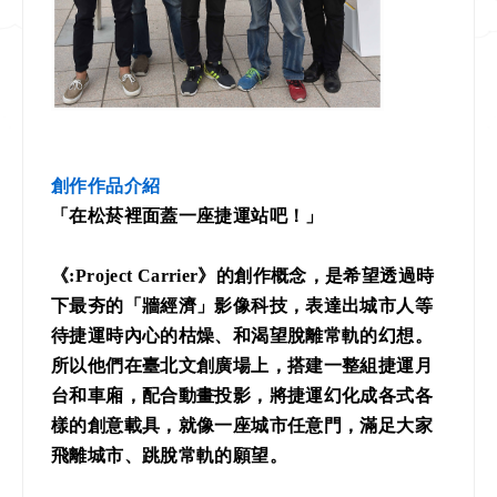
創作作品介紹
「在松菸裡面蓋一座捷運站吧！」
《:Project Carrier》的創作概念，是希望透過時
下最夯的「牆經濟」影像科技，表達出城市人等
待捷運時內心的枯燥、和渴望脫離常軌的幻想。
所以他們在臺北文創廣場上，搭建一整組捷運月
台和車廂，配合動畫投影，將捷運幻化成各式各
樣的創意載具，就像一座城市任意門，滿足大家
飛離城市、跳脫常軌的願望。