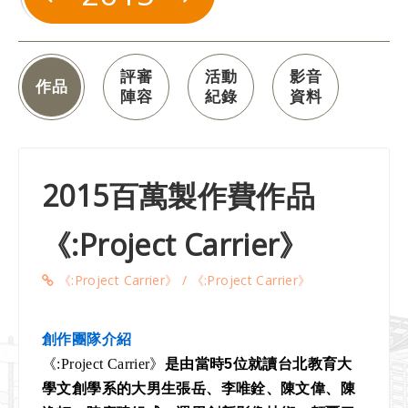
評審
活動
影音
作品
陣容
紀錄
資料
2015百萬製作費作品
《:Project Carrier》
《:Project Carrier》 / 《:Project Carrier》
創作團隊介紹
《:Project Carrier》
是由當時5位就讀台北教育大
學文創學系的大男生張岳、李唯銓、陳文偉、陳