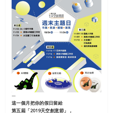
—
這一個月把你的假日留給
第五屆「2019天空創意節」，