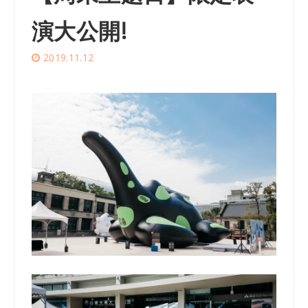
演大公開!
2019.11.12