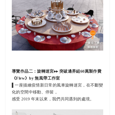
導覽作品二：旋轉迷宮▸▸ 突破邊界組60萬製作費
《Flew》by 無風帶工作室
▌
一座描繪疫情新日常的風車旋轉迷宮，​在不斷變
化的空間中移動、停留，​
感受 2019 年末以來，我們共同遇到的處境。