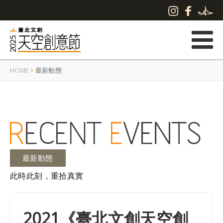
HOME
最新動態
最新動態
此時此刻，重拾真實
2021《臺北文創天空創