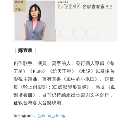
｜鄭宜農｜
創作歌手、演員、寫字的人。發行個人專輯《海
王星》《Pluto》《給天王星》《水逆》以及多首
影視主題曲。著有童書《風中的小米田》、短篇
集《幹上俱樂部：3D妖獸變形實錄》、散文《孤
獨培養皿》，目前仍持續產出音樂與文字創作，
征戰台灣各大音樂現場。
Instagram：
@
enno_cheng