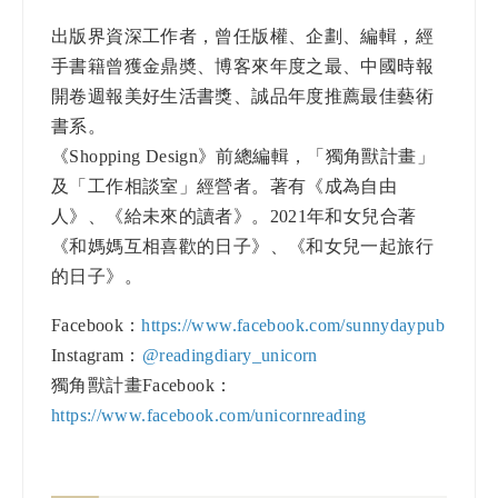
出版界資深工作者，曾任版權、企劃、編輯，經
手書籍曾獲金鼎奬、博客來年度之最、中國時報
開卷週報美好生活書獎、誠品年度推薦最佳藝術
書系。
《Shopping Design》前總編輯，「獨角獸計畫」
及「工作相談室」經營者。著有《成為自由
人》、《給未來的讀者》。2021年和女兒合著
《和媽媽互相喜歡的日子》、《和女兒一起旅行
的日子》。
Facebook：
https://www.facebook.com/sunnydaypub
Instagram：
@readingdiary_unicorn
獨角獸計畫Facebook：
https://www.facebook.com/unicornreading