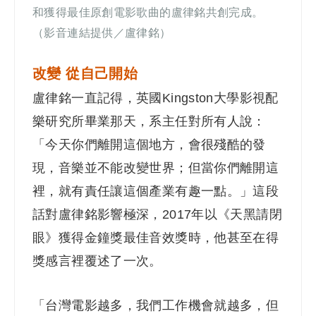
和獲得最佳原創電影歌曲的盧律銘共創完成。
（影音連結提供／盧律銘）
改變 從自己開始
盧律銘一直記得，英國Kingston大學影視配
樂研究所畢業那天，系主任對所有人說：
「今天你們離開這個地方，會很殘酷的發
現，音樂並不能改變世界；但當你們離開這
裡，就有責任讓這個產業有趣一點。」這段
話對盧律銘影響極深，2017年以《天黑請閉
眼》獲得金鐘獎最佳音效獎時，他甚至在得
獎感言裡覆述了一次。
「台灣電影越多，我們工作機會就越多，但