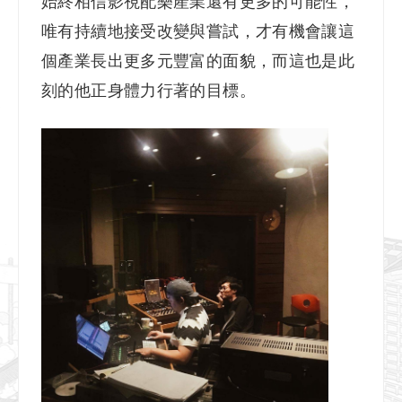
始終相信影視配樂產業還有更多的可能性，
唯有持續地接受改變與嘗試，才有機會讓這
個產業長出更多元豐富的面貌，而這也是此
刻的他正身體力行著的目標。