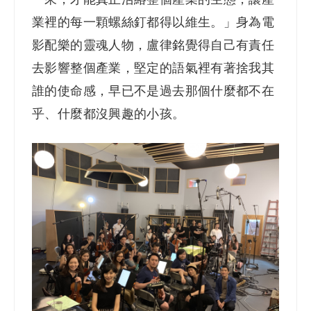
業裡的每一顆螺絲釘都得以維生。」身為電
影配樂的靈魂人物，盧律銘覺得自己有責任
去影響整個產業，堅定的語氣裡有著捨我其
誰的使命感，早已不是過去那個什麼都不在
乎、什麼都沒興趣的小孩。