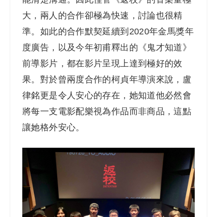
大，兩人的合作卻極為快速，討論也很精
準。如此的合作默契延續到2020年金馬獎年
度廣告，以及今年初甫釋出的《鬼才知道》
前導影片，都在影片呈現上達到極好的效
果。對於曾兩度合作的柯貞年導演來說，盧
律銘更是令人安心的存在，她知道他必然會
將每一支電影配樂視為作品而非商品，這點
讓她格外安心。