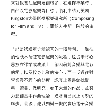
來就很關注配樂這個環節，在選擇專業時，
自然以電影配樂為目標，順利申請到英國
Kingston大學影視配樂研究所（Composing
for Film and TV），開始人生新一階段的旅
程。
「那是我這輩子最認真的一段時間。」過往
的他既不清楚電影配樂的流程，也從未將心
思放在課業或成績上，卻因著對音樂與電影
的愛，以及投身此業的決心，而一反過往對
學業漫不經心的態度，認真上圖書館找資
料、讀書、做研究，看了大量的作品，並努
力惡補基本作曲理論，逼著自己跟上同學的
腳步。最後，他以獨樹一幟的實驗電子音樂