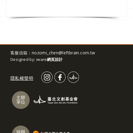
客服信箱：
nozomi_chen@leftbrain.com.tw
Designed by: iware
網頁設計
隱私權聲明
主辦
單位
協辦