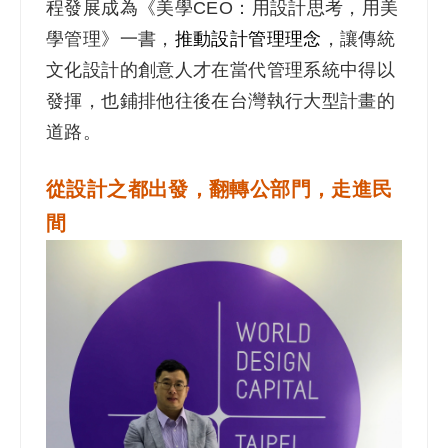
程發展成為《美學CEO：用設計思考，用美
學管理》一書，
推動設計管理理念
，讓傳統
文化設計的創意人才在當代管理系統中得以
發揮，也鋪排他往後在台灣執行大型計畫的
道路。
從設計之都出發，翻轉公部門，走進民
間