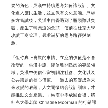
要的角色，吳漢中持續思考如何讓設計、文
化進入庶民生活，並且保有文化意涵。歷經
多方嘗試後，吳漢中自覺遇到了瓶頸難以突
破，產生了轉跑道的念頭，便前往杜克大學
攻讀工商管理，尋求嶄新的思考路徑與刺
激。
「但你真正喜歡的事情、在意的價值是不會
改變的」吳漢中說。縱使離開熟悉的專業領
域，吳漢中仍信仰當初關注社會、文化以及
公共議題的核心價值。「過去的基礎成為未
來改變的底蘊，人文關懷結合設計訓練，才
能推動文創產業。」吳漢中學成回台後，將
杜克大學老師 Christine Moorman 的行銷課