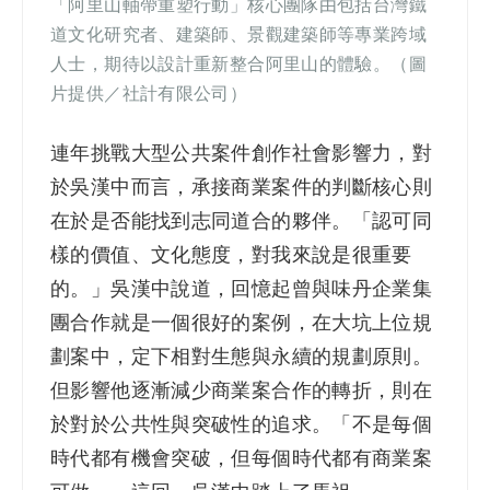
「阿里山軸帶重塑行動」核心團隊由包括台灣鐵
道文化研究者、建築師、景觀建築師等專業跨域
人士，期待以設計重新整合阿里山的體驗。
（
圖
片提供
／
社計有限公司
）
連年挑戰大型公共案件創作社會影響力，對
於吳漢中而言，承接商業案件的判斷核心則
在於是否能找到志同道合的夥伴。「認可同
樣的價值、文化態度，對我來說是很重要
的。」吳漢中說道，回憶起曾與味丹企業集
團合作就是一個很好的案例，在大坑上位規
劃案中，定下相對生態與永續的規劃原則。
但影響他逐漸減少商業案合作的轉折，則在
於對於公共性與突破性的追求。「不是每個
時代都有機會突破，但每個時代都有商業案