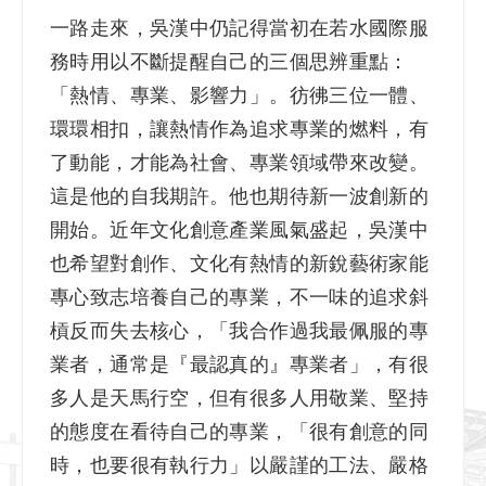
一路走來，吳漢中仍記得當初在若水國際服
務時用以不斷提醒自己的三個思辨重點：
「熱情、專業、影響力」。彷彿三位一體、
環環相扣，讓熱情作為追求專業的燃料，有
了動能，才能為社會、專業領域帶來改變。
這是他的自我期許。他也期待新一波創新的
開始。近年文化創意產業風氣盛起，吳漢中
也希望對創作、文化有熱情的新銳藝術家能
專心致志培養自己的專業，不一味的追求斜
槓反而失去核心，「我合作過我最佩服的專
業者，通常是『最認真的』專業者」，有很
多人是天馬行空，但有很多人用敬業、堅持
的態度在看待自己的專業，「很有創意的同
時，也要很有執行力」以嚴謹的工法、嚴格