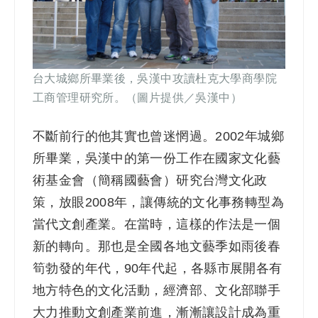
台大城鄉所畢業後，吳漢中攻讀杜克大學商學院
工商管理研究所。
（圖片提供／吳漢中）
不斷前行的他其實也曾迷惘過。2002年城鄉
所畢業，吳漢中的第一份工作在國家文化藝
術基金會（簡稱國藝會）研究台灣文化政
策，放眼2008年，讓傳統的文化事務轉型為
當代文創產業。在當時，這樣的作法是一個
新的轉向。那也是全國各地文藝季如雨後春
筍勃發的年代，90年代起，各縣市展開各有
地方特色的文化活動，經濟部、文化部聯手
大力推動文創產業前進，漸漸讓設計成為重