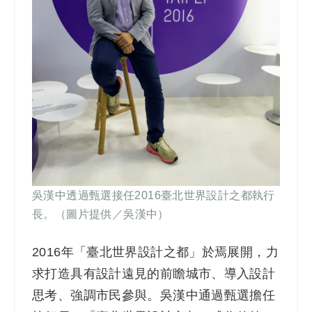
吳漢中透過甄選接任2016臺北世界設計之都執行
長。
（圖片提供／吳漢中）
2016
年「臺北世界設計之都」於焉展開，力
求打造具有設計遠見的前瞻城市、導入設計
思考、強調市民參與。吳漢中通過甄選擔任