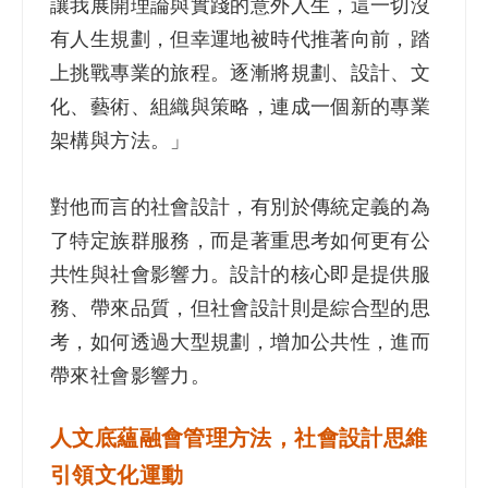
讓我展開理論與實踐的意外人生，這一切沒
有人生規劃，但幸運地被時代推著向前，踏
上挑戰專業的旅程。逐漸將規劃、設計、文
化、藝術、組織與策略，連成一個新的專業
架構與方法。」
對他而言的社會設計，有別於傳統定義的為
了特定族群服務，而是著重思考如何更有公
共性與社會影響力。設計的核心即是提供服
務、帶來品質，但社會設計則是綜合型的思
考，如何透過大型規劃，增加公共性，進而
帶來社會影響力。
人文底蘊融會管理方法，社會設計思維
引領文化運動