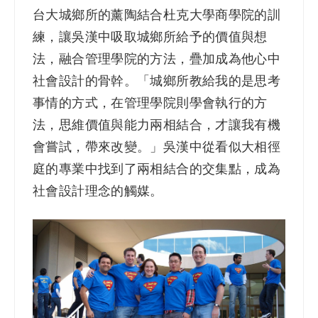
台大城鄉所的薰陶結合杜克大學商學院的訓
練，讓吳漢中吸取城鄉所給予的價值與想
法，融合管理學院的方法，疊加成為他心中
社會設計的骨幹。「城鄉所教給我的是思考
事情的方式，在管理學院則學會執行的方
法，思維價值與能力兩相結合，才讓我有機
會嘗試，帶來改變。」吳漢中從看似大相徑
庭的專業中找到了兩相結合的交集點，成為
社會設計理念的觸媒。