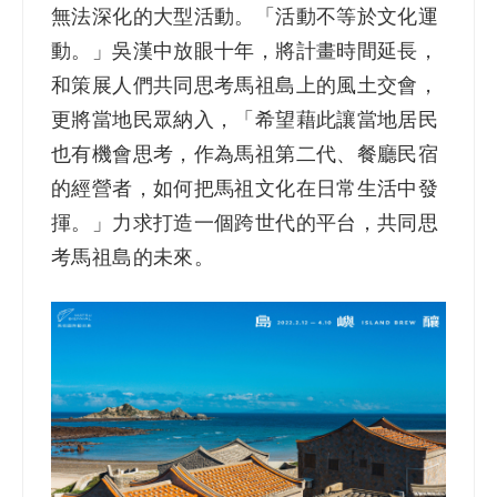
無法深化的大型活動。「活動不等於文化運
動。」吳漢中放眼十年，將計畫時間延長，
和策展人們共同思考馬祖島上的風土交會，
更將當地民眾納入，「希望藉此讓當地居民
也有機會思考，作為馬祖第二代、餐廳民宿
的經營者，如何把馬祖文化在日常生活中發
揮。」力求打造一個跨世代的平台，共同思
考馬祖島的未來。