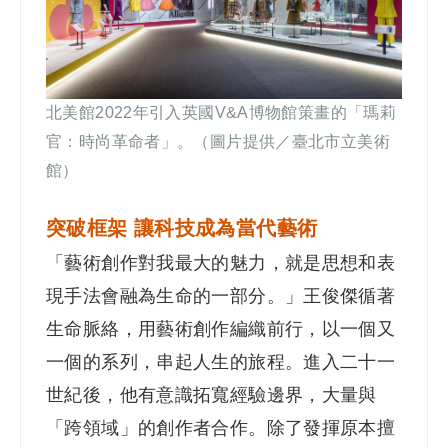
北美館2022年引入英國V&A博物館策畫的「瑪莉
官：時尚革命者」。（圖片提供／臺北市立美術
館）
突破框架 讓科技成為當代藝術
「藝術創作對我最大的魅力，就是思想和表
現手法會融為生命的一部分。」王俊傑循著
生命脈絡，用藝術創作編織前行，以一個又
一個的系列，串起人生的旅程。進入二十一
世紀後，他有意識拓寬經驗邊界，大量與
「跨領域」的創作者合作。除了發揮原本擅