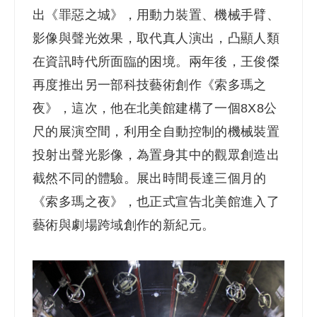
出《罪惡之城》，用動力裝置、機械手臂、
影像與聲光效果，取代真人演出，凸顯人類
在資訊時代所面臨的困境。兩年後，王俊傑
再度推出另一部科技藝術創作《索多瑪之
夜》，這次，他在北美館建構了一個8X8公
尺的展演空間，利用全自動控制的機械裝置
投射出聲光影像，為置身其中的觀眾創造出
截然不同的體驗。展出時間長達三個月的
《索多瑪之夜》，也正式宣告北美館進入了
藝術與劇場跨域創作的新紀元。