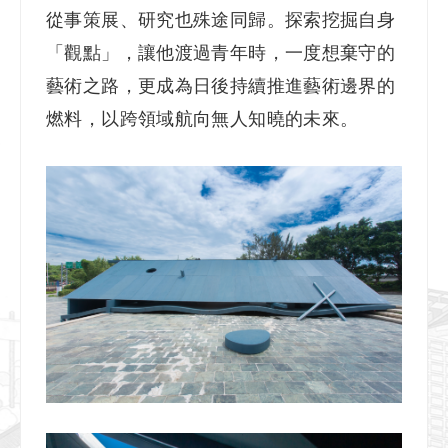
從事策展、研究也殊途同歸。探索挖掘自身
「觀點」，讓他渡過青年時，一度想棄守的
藝術之路，更成為日後持續推進藝術邊界的
燃料，以跨領域航向無人知曉的未來。