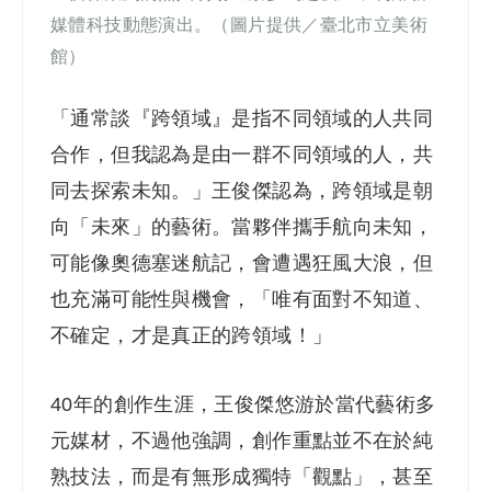
媒體科技動態演出。（圖片提供／臺北市立美術
館）
「通常談『跨領域』是指不同領域的人共同
合作，但我認為是由一群不同領域的人，共
同去探索未知。」王俊傑認為，跨領域是朝
向「未來」的藝術。當夥伴攜手航向未知，
可能像奧德塞迷航記，會遭遇狂風大浪，但
也充滿可能性與機會，「唯有面對不知道、
不確定，才是真正的跨領域！」
40
年的創作生涯，王俊傑悠游於當代藝術多
元媒材，不過他強調，創作重點並不在於純
熟技法，而是有無形成獨特「觀點」，甚至