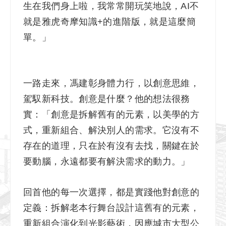
生在我們身上啦，我常常開玩笑地說，AI不
就是雅虎奇摩知識+的進階版，就是這麼簡
單。」
一路走來，馮建彰身體力行，以創意思維，
駕馭新科技。創意是什麼？他的想法很務
實：「創意是拆解舊有的元素，以美學的方
式，重新組合、解決別人的需求。它沒有不
存在的道理，只在於有沒有去找，關鍵在於
要動腦，永遠都要有解決需求的動力。」
回首他的每一次選擇，都是實踐他對創意的
定義：拆解老本行舞台設計這舊有的元素，
重新組合演化到光影藝術，因應城市大型公