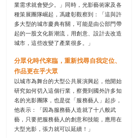
業需求就會變少。」同時，光影藝術家及各
種策展團隊崛起，馮建彰觀察到：「這與許
多大型的城市慶典有關，可能是由公部門帶
起的一股文化新潮流，用創意、設計去改造
城市，這些改變了產業很多。」
分眾化時代來臨，重新找尋自我定位、
作品更在乎大眾
以城市為舞台的大型公共展演興起，他開始
研究如何切入這個行業，察覺到國外許多知
名的光影團隊，也是從「服務藝人」起步，
他表示：「因為服務藝人造就了十八般武
藝，只要把服務藝人的創意和技能，應用在
大型光影，張力就可以延續！」