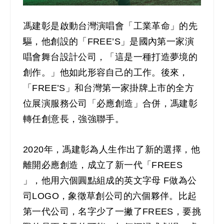
馮建彰是啟動台灣演唱會「工業革命」的先
驅，他創設的「FREE’S」是國內第一家演
唱會舞台設計公司，「這是一種打造夢境的
創作。」他如此形容自己的工作。後來，
「FREE’S」和台灣第一家掛牌上市的全方
位展演服務公司「必應創造」合併，馮建彰
轉任創意長，強強聯手。
2020年，馮建彰為人生作出了新的選擇，他
離開必應創造，成立了新一代「FREES
」，他用六個圓點組成的英文字母 F做為公
司LOGO，象徵草創公司的六個夥伴。比起
第一代公司，名字少了一撇了FREES，要挑