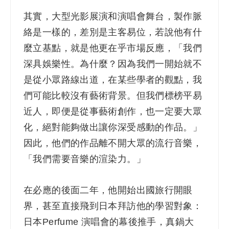
其實，大型光影展演和演唱會舞台，製作脈
絡是一樣的，差別是主客易位，若說他有什
麼立基點，就是他更在乎市場反應，「我們
深具娛樂性。為什麼？因為我們一開始就不
是從小眾路線出道，在某些學者的觀點，我
們可能比較沒有藝術背景。但我們標榜平易
近人，即便是從事藝術創作，也一定要大眾
化，絕對能夠做出讓你深受感動的作品。」
因此，他們的作品離不開大眾的流行音樂，
「我們需要音樂的渲染力。」
在必應的後面二年，他開始出國旅行開眼
界，甚至直接飛到日本拜訪他的學習對象：
日本Perfume 演唱會的幕後推手，真鍋大