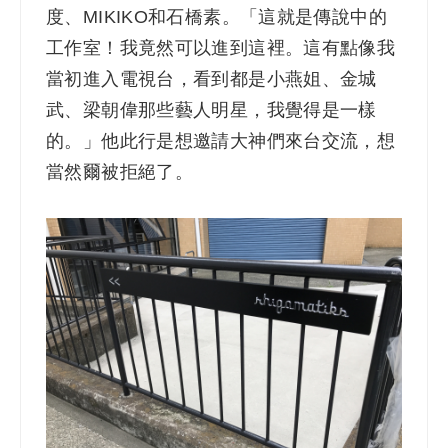
度、MIKIKO和石橋素。「這就是傳說中的
工作室！我竟然可以進到這裡。這有點像我
當初進入電視台，看到都是小燕姐、金城
武、梁朝偉那些藝人明星，我覺得是一樣
的。」他此行是想邀請大神們來台交流，想
當然爾被拒絕了。