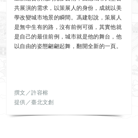
共展演的需求，以策展人的身份，成就以美
學改變城市地景的瞬間。馮建彰說，策展人
是無中生有的路，沒有前例可循，其實他就
是自己的最佳前例，城市就是他的舞台，他
以自由的姿態翩翩起舞，翻開全新的一頁。
撰文／許容榕
提供／臺北文創