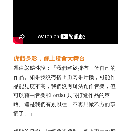
虎爺身影，躍上燈會大舞台
馮建彰感性說：「我們終於擁有一個自己的
作品。如果我沒有搭上血肉果汁機，可能作
品能見度不高，我們沒有辦法創作音樂，但
可以藉由音樂和 Artist 共同打造作品的策
略。這是我們有別以往，不再只做乙方的事
情了。」