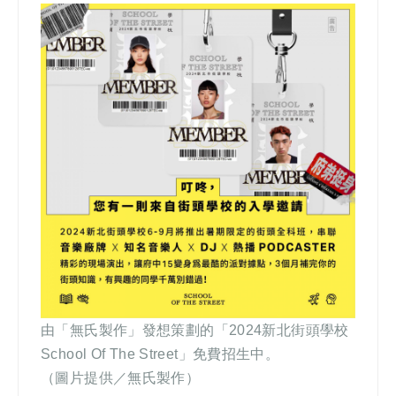
由「無氏製作」發想策劃的「2024新北街頭學校
School Of The Street」免費招生中。
（圖片提供／無氏製作）