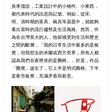
吳孝儒說，工業設計中的小物件、小東西，
都代表時代的訊息與記號。例如，從宋、
明、清時期的茶具、碗具等器皿中，就能夠
看出當時的流行趨勢及生活風格。然而，作
為在台灣長大的人，他卻感受到生活和歷史
之間的斷層，「我的日常生活中最多的是板
凳，但我想去的米蘭或西方世界，所有人都
認為我們在家裡坐的是圈椅。」於是，作品
「圈凳」誕生了，它上半是明式圈椅、下半
是夜市板凳，充滿矛盾與新意。