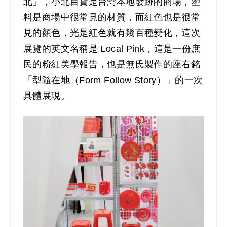
北」，小北百貨是台灣本地發跡的商場，塑
料是商場中很常見的材質，而紅色也是很常
見的顏色，光是紅色就有幾百種變化，這次
展覽的英文名稱是 Local Pink，這是一份庶
民的粉紅美學報告，也是無氏製作的座右銘
「型隨在地（Form Follow Story）」的一次
具體展現。