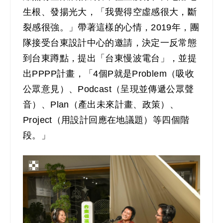
生根、發揚光大，「我覺得空虛感很大，斷
裂感很強。」帶著這樣的心情，2019年，團
隊接受台東設計中心的邀請，決定一反常態
到台東蹲點，提出「台東慢波電台」，並提
出PPPP計畫，「4個P就是Problem（吸收
公眾意見）、Podcast（呈現並傳遞公眾聲
音）、Plan（產出未來計畫、政策）、
Project（用設計回應在地議題）等四個階
段。」