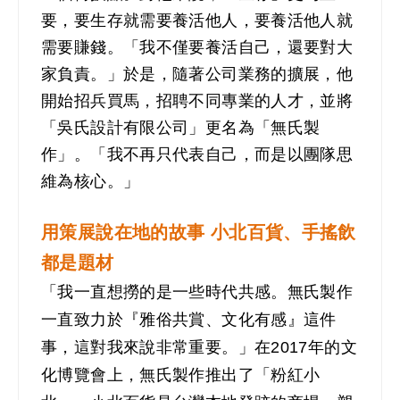
要，要生存就需要養活他人，要養活他人就
需要賺錢。「我不僅要養活自己，還要對大
家負責。」於是，隨著公司業務的擴展，他
開始招兵買馬，招聘不同專業的人才，並將
「吳氏設計有限公司」更名為「無氏製
作」。「我不再只代表自己，而是以團隊思
維為核心。」
用策展說在地的故事 小北百貨、手搖飲
都是題材
「我一直想撈的是一些時代共感。無氏製作
一直致力於『雅俗共賞、文化有感』這件
事，這對我來說非常重要。」在2017年的文
化博覽會上，無氏製作推出了「粉紅小