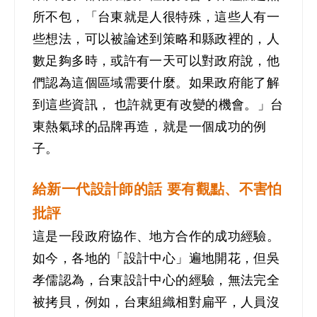
所不包，「台東就是人很特殊，這些人有一
些想法，可以被論述到策略和縣政裡的，人
數足夠多時，或許有一天可以對政府說，他
們認為這個區域需要什麼。如果政府能了解
到這些資訊， 也許就更有改變的機會。」台
東熱氣球的品牌再造，就是一個成功的例
子。
給新一代設計師的話 要有觀點、不害怕
批評
這是一段政府協作、地方合作的成功經驗。
如今，各地的「設計中心」遍地開花，但吳
孝儒認為，台東設計中心的經驗，無法完全
被拷貝，例如，台東組織相對扁平，人員沒