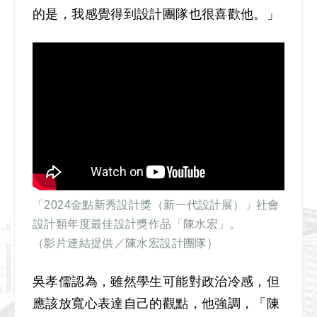
的是，我感覺得到設計團隊也很喜歡他。」
「2024金點新秀設計獎（新一代設計展）」社會
設計類年度最佳設計獎作品「陳水宏」。
（影片連結提供／陳水宏設計團隊）
吳孝儒認為，雖然學生可能對政治冷感，但
應該放寬心表達自己的觀點，他強調，「陳