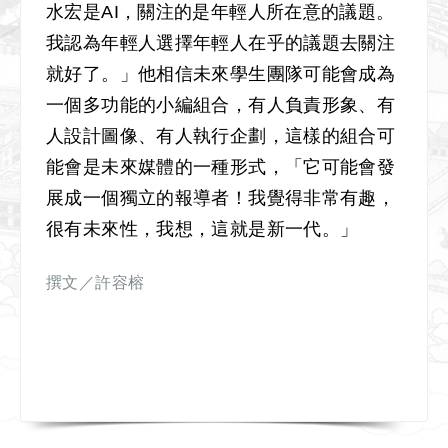
水宏是AI，關注的是年輕人所在意的議題。
我認為年輕人選擇年輕人在乎的議題去關注
就好了。」他相信未來學生團隊可能會成為
一個多功能的小編組合，有人負責形象、有
人設計圖像、有人執行企劃，這樣的組合可
能會是未來媒體的一種形式，「它可能會發
展成一個獨立的報導者！我覺得非常有趣，
很有未來性，我想，這就是新一代。」
撰文／許容榕