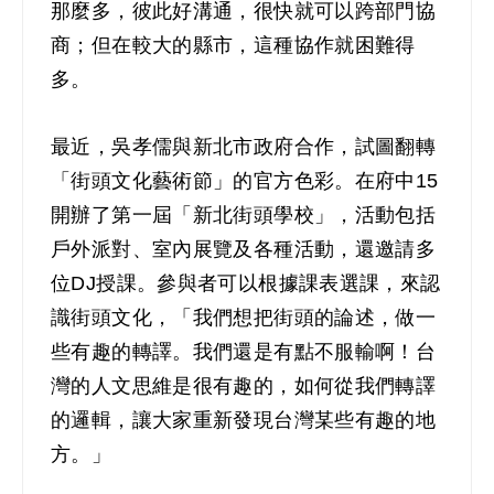
那麼多，彼此好溝通，很快就可以跨部門協
商；但在較大的縣市，這種協作就困難得
多。
最近，吳孝儒與新北市政府合作，試圖翻轉
「街頭文化藝術節」的官方色彩。在府中15
開辦了第一屆「新北街頭學校」，活動包括
戶外派對、室內展覽及各種活動，還邀請多
位DJ授課。參與者可以根據課表選課，來認
識街頭文化，「我們想把街頭的論述，做一
些有趣的轉譯。我們還是有點不服輸啊！台
灣的人文思維是很有趣的，如何從我們轉譯
的邏輯，讓大家重新發現台灣某些有趣的地
方。」