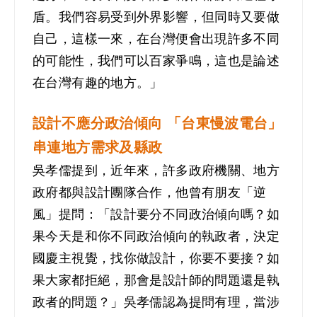
盾。我們容易受到外界影響，但同時又要做
自己，這樣一來，在台灣便會出現許多不同
的可能性，我們可以百家爭鳴，這也是論述
在台灣有趣的地方。」
設計不應分
政治傾向
「台東慢波電台」
串連地方需求及縣政
吳孝儒提到，近年來，許多政府機關、地方
政府都與設計團隊合作，他曾有朋友「逆
風」提問：「設計要分不同政治傾向嗎？如
果今天是和你不同政治傾向的執政者，決定
國慶主視覺，找你做設計，你要不要接？如
果大家都拒絕，那會是設計師的問題還是執
政者的問題？」吳孝儒認為提問有理，當涉