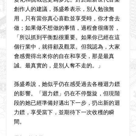
創作人的建議，孫盛希表示，別人勉強無
用，只有當你真心喜歡並享受時，你才會去
做；如果做不想做的事情，過程會很痛苦，
「所以抓到平衡點很重要。如果你已經在這
個行業中，就得顧及觀眾。但我認為，大家
會感覺得出來你的自在和享受，那是最真
誠、最真實的，是別人奪不走的。」
孫盛希說，她似乎仍在感受過去各種迴力鏢
的影響。「迴力鏢」仍在不停盤旋，但現階
段的她已經準備好邁出下一步，扔出新的迴
力鏢，享受當下，並期待下一次收穫的瞬
間。