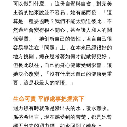
可以做到什麼。」這份自覺與自省，對完美
主義的她來說並不容易，她有感而發，「這
算是一種妥協嗎？我們不能太強迫彼此，不
然過程會變得很不開心，甚至讓人和人的關
係變質。」她剖析自己的個性，坦言自己很
容易專注在「問題」上，在本來已經很好的
地方挑剔，總在思考著如何才能做得更好，
但長此以往，自己的身心健康受到影響，讓
她決心改變，「沒有什麼比自己的健康更重
要，這是我最大的領悟。」
生命可貴 平靜處事把握當下
迴力鏢有時就像是潑出去的水，覆水難收。
孫盛希坦言，現在感受到的苦楚，都是她曾
經丟出去的迴力鏢，如今回到了她身上，