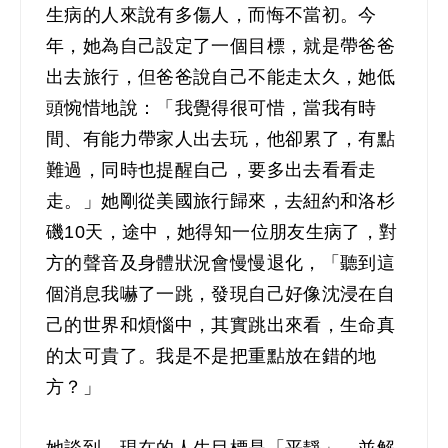
生病的人來說有多傷人，而悔不當初。今
年，她為自己設定了一個目標，就是帶爸爸
出去旅行，但爸爸說自己不能走太久，她低
頭惋惜地說：「我覺得很可惜，當我有時
間
、
有能力帶家人出去玩，他卻累了，有點
難過，同時也提醒自己，要多出去看看走
走。」她剛從美國旅行歸來，去紐約和洛杉
磯10天，途中，她得知一位朋友生病了，對
方的聲音及身體狀況會慢慢退化，「聽到這
個消息我嚇了一跳，發現自己好像沈浸在自
己的世界和煩惱中，其實跳出來看，生命真
的太可貴了。我是不是把重點放在錯的地
方？」