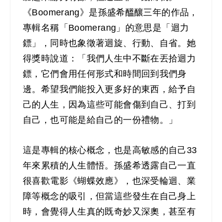
《Boomerang》是孫盛希醞釀三年的作品，
專輯名稱「Boomerang」的意思是「迴力
鏢」，同時也象徵著迴旋、行動、自省。她
得獎時說道：「我們人生中不斷在丟拾迴力
鏢，它們會用任何形式和時間回到我們身
邊。希望我們能投入更多好的東西，給予自
己的人生，因為這些可能會傷到自己、打到
自己，也可能是給自己的一份禮物。」
這是專輯的核心概念，也是高敏感的自己33
年來累積的人生體悟。孫盛希透露自己一直
很喜歡電影《蝴蝶效應》，也深受輪迴、業
障等概念的吸引，但當這些發生在自己身上
時，會覺得人生真的既奇妙又深奧，甚至有