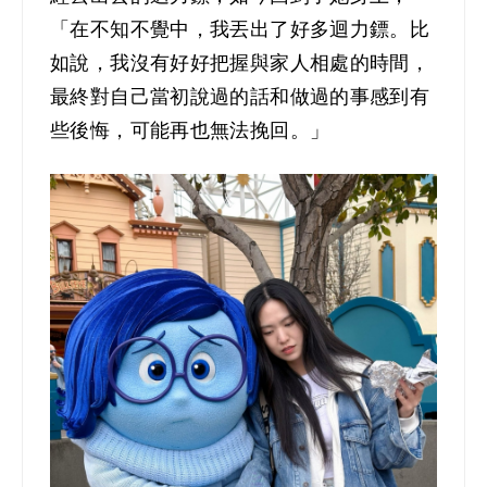
「在不知不覺中，我丟出了好多迴力鏢。比
如說，我沒有好好把握與家人相處的時間，
最終對自己當初說過的話和做過的事感到有
些後悔，可能再也無法挽回。」