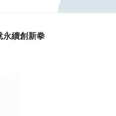
就永續創新拳