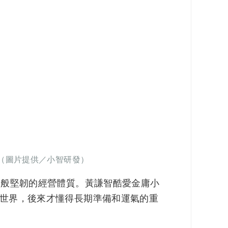
。（圖片提供／小智研發）
鍵般堅韌的經營體質。黃謙智酷愛金庸小
世界，後來才懂得長期準備和運氣的重