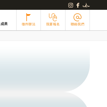
屆成果
徵件辦法
我要報名
聯絡我們