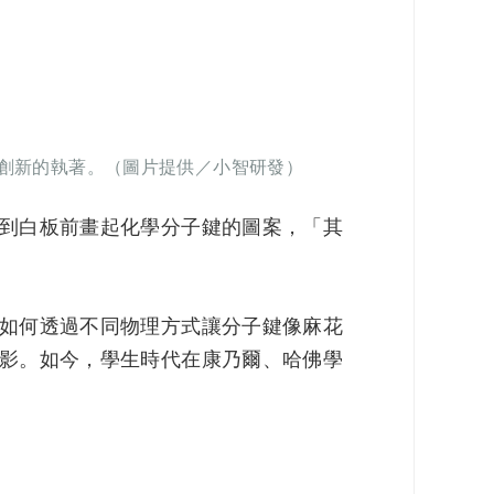
創新的執著。（圖片提供／小智研發）
到白板前畫起化學分子鍵的圖案，「其
如何透過不同物理方式讓分子鍵像麻花
影。如今，學生時代在康乃爾、哈佛學