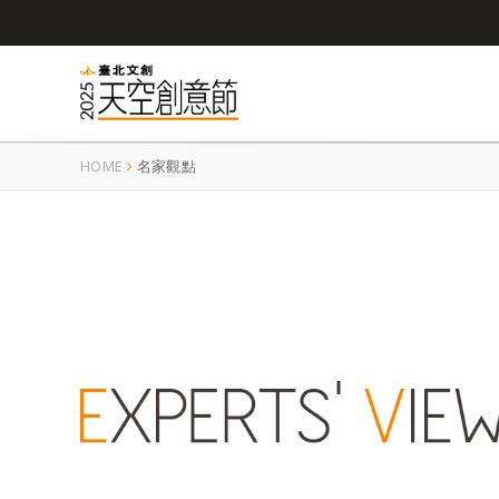
HOME
名家觀點