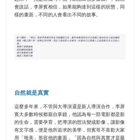
會說話，李屏賓相信，如果能夠達到這樣的狀態，同
樣的畫面，不同的人會看出不同的故事。
自然就是真實
這麼多年來，不管與大導演還是新人導演合作，李屏
賓大多數時候都親自掌鏡，他認為每一部電影都是新
的生命，需要孕育，把導演的想法變成影像，讓影像
有文字感，便是他所追求的美學，但賓哥不喜歡大家
用「唯美」形容他的畫面，「因為自然與真實才是最