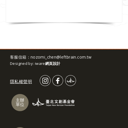
客服信箱：
nozomi_chen@leftbrain.com.tw
Designed by: iware
網頁設計
隱私權聲明
主辦
單位