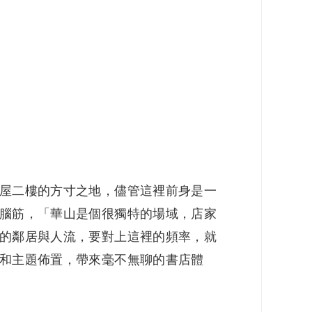
屋二樓的方寸之地，儘管這裡前身是一
腦筋，「華山是個很獨特的場域，店家
的鄰居與人流，要對上這裡的頻率，就
和主題佈置，帶來毫不無聊的書店體