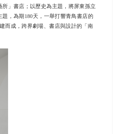
藝所」書店；以歷史為主題，將屏東孫立
題，為期180天，一舉打響青鳥書店的
建而成，跨界劇場、書店與設計的「南