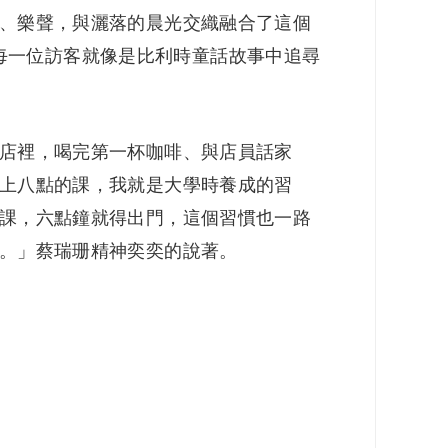
、樂聲，與灑落的晨光交織融合了這個
名，每一位訪客就像是比利時童話故事中追尋
店裡，喝完第一杯咖啡、與店員話家
上八點的課，我就是大學時養成的習
課，六點鐘就得出門，這個習慣也一路
。」蔡瑞珊精神奕奕的說著。