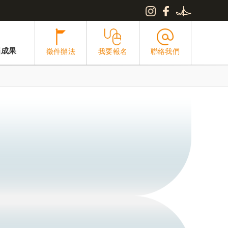
屆成果
徵件辦法
我要報名
聯絡我們