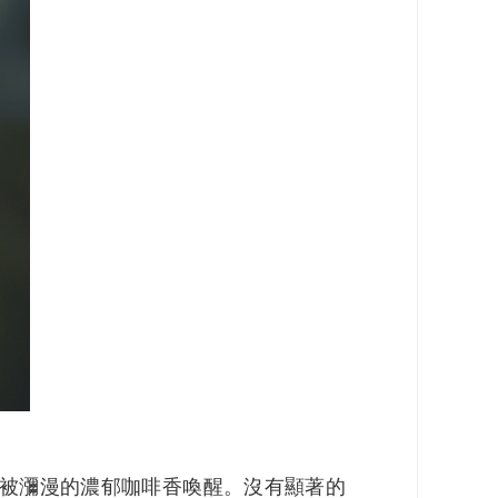
被瀰漫的濃郁咖啡香喚醒。沒有顯著的