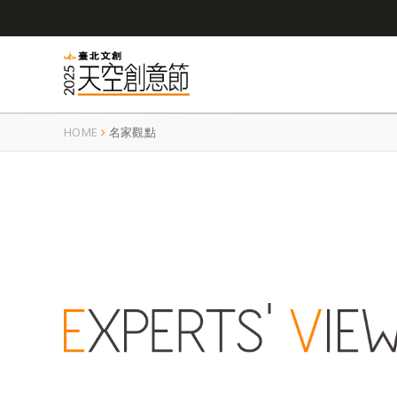
HOME
名家觀點